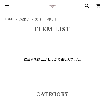
HOME
焼菓子
スイートポテト
ITEM LIST
該当する商品が見つかりませんでした。
CATEGORY