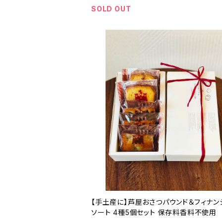
SOLD OUT
【手土産に】芦屋おさつパウンド＆フィナン
ソート 4種5個セット 保存料香料不使用