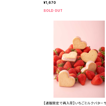
¥1,670
SOLD OUT
【通販限定で再入荷】いちごミルクバター