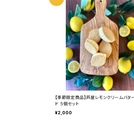
【季節限定商品】芦屋レモンクリームバタ
ド ５個セット
¥2,000