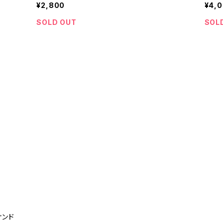
¥2,800
¥4,
SOLD OUT
SOL
サンド