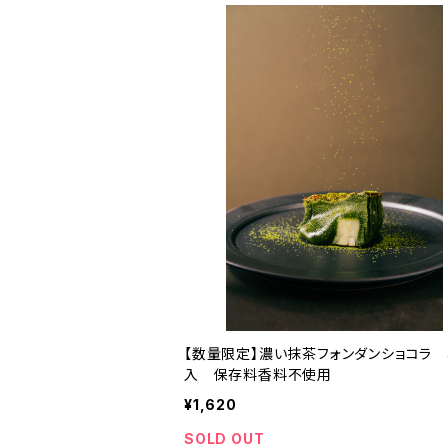
【数量限定】濃い抹茶フォンダンショコラ 
入 保存料香料不使用
¥1,620
SOLD OUT