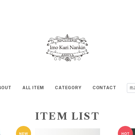
BOUT
ALL ITEM
CATEGORY
CONTACT
ITEM LIST