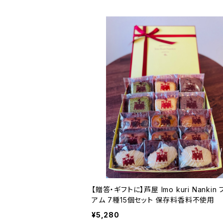
【贈答・ギフトに】芦屋 Imo kuri Nankin
アム 7種15個セット 保存料香料不使用
¥5,280