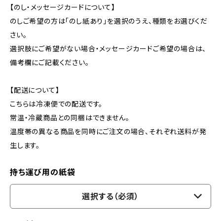
【のし・メッセージカードについて】
のしご希望の方は「のし紙あり」を選択のうえ、種類をお選びくだ
さい。
選択肢にご希望がない場合・メッセージカードご希望の場合は、
備考欄にご記載ください。
【配送について】
こちらは冷凍便での配送です。
常温・冷蔵商品との同梱はできません。
温度帯の異なる商品を同時にご注文の場合、それぞれ送料が発
生します。
持ち運び用の紙袋
選択する（必須）