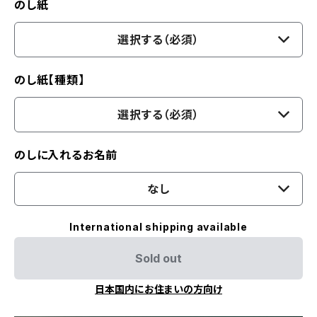
のし紙
選択する（必須）
のし紙【種類】
選択する（必須）
のしに入れるお名前
なし
International shipping available
Sold out
日本国内にお住まいの方向け