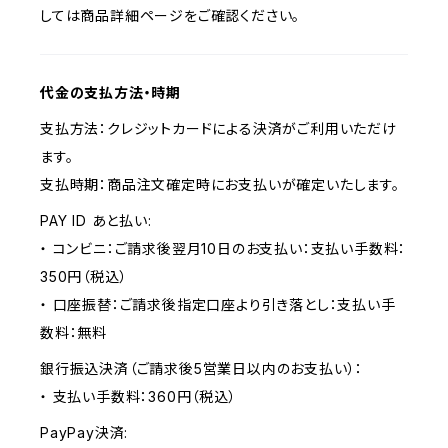
しては商品詳細ページをご確認ください。
代金の支払方法・時期
支払方法：クレジットカードによる決済がご利用いただけ
ます。
支払時期：商品注文確定時にお支払いが確定いたします。
PAY ID あと払い:
・ コンビニ：ご請求後翌月10日のお支払い：支払い手数料：
350円（税込）
・ 口座振替：ご請求後指定口座より引き落とし：支払い手
数料：無料
銀行振込決済（ご請求後5営業日以内のお支払い）：
・ 支払い手数料：360円（税込）
PayPay決済: