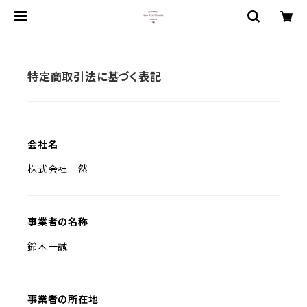
特定商取引法に基づく表記
会社名
株式会社 然
事業者の名称
鈴木一誠
事業者の所在地