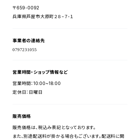
〒659-0092
兵庫県芦屋市大原町２８−７-１
事業者の連絡先
営業時間・ショップ情報など
営業時間：10:00~18:00
定休日：日曜日
販売価格
販売価格は、税込み表記となっております。
また、別途配送料が掛かる場合もございます。配送料に関