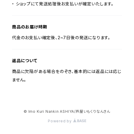
・ ショップにて発送処理後お支払いが確定いたします。
商品のお届け時期
代金のお支払い確定後、2~7日後の発送になります。
返品について
商品に欠陥がある場合をのぞき、基本的には返品には応じ
ません。
© Imo Kuri Nankin ASHIYA/芦屋いもくりなんきん
Powered by